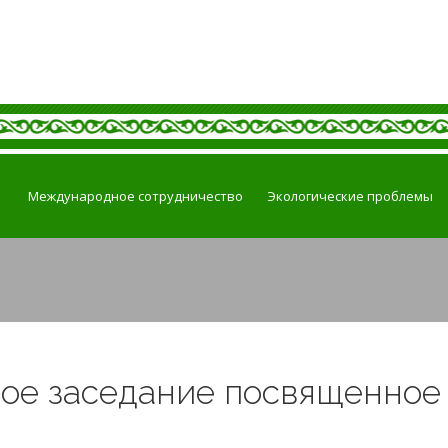
Международное сотрудничество
Экологические проблемы
ое заседание посвященно