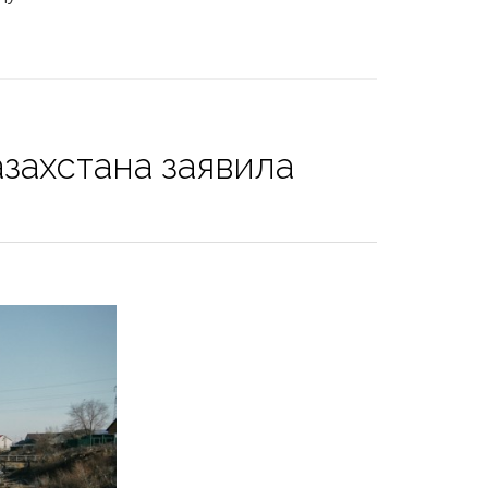
захстана заявила