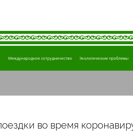
Международное сотрудничество
Экологические проблемы
поездки во время коронавир