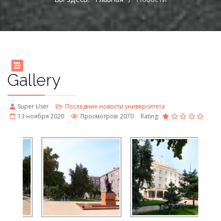
Gallery
Super User
Последние новости университета
13 ноября 2020
Просмотров: 2070
Rating: