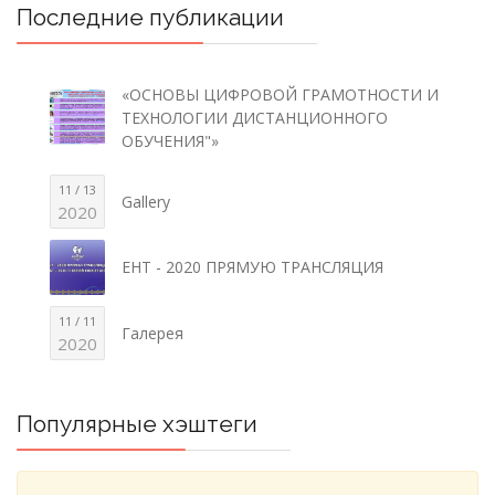
Последние публикации
«ОСНОВЫ ЦИФРОВОЙ ГРАМОТНОСТИ И
ТЕХНОЛОГИИ ДИСТАНЦИОННОГО
ОБУЧЕНИЯ"»
11 / 13
Gallery
2020
ЕНТ - 2020 ПРЯМУЮ ТРАНСЛЯЦИЯ
11 / 11
Галерея
2020
Популярные хэштеги