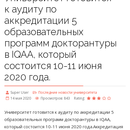
к аудиту по
аккредитации 5
образовательных
программ докторантуры
в IQAA, который
состоится 10-11 июня
2020 года.
Super User
Последние новости университета
14 мая 2020
Просмотров: 843
Rating:
Университет готовится к аудиту по аккредитации 5
образовательных программ докторантуры в IQAA,
который состоится 10-11 июня 2020 года.Аккредитация