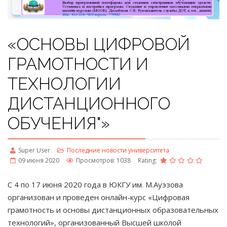
«ОСНОВЫ ЦИФРОВОЙ
ГРАМОТНОСТИ И
ТЕХНОЛОГИИ
ДИСТАНЦИОННОГО
ОБУЧЕНИЯ"»
Super User
Последние новости университета
09 июня 2020
Просмотров: 1038
Rating:
С 4 по 17 июня 2020 года в ЮКГУ им. М.Ауэзова
организован и проведен онлайн-курс «Цифровая
грамотность и основы дистанционных образовательных
технологий», организованный Высшей школой