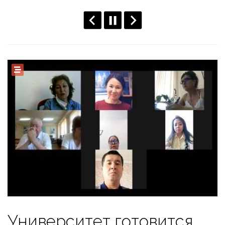
Университет готовится