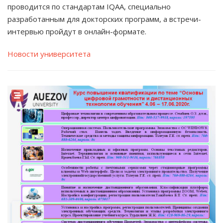
проводится по стандартам IQAA, специально
разработанным для докторских программ, а встречи-
интервью пройдут в онлайн-формате.
Новости университета