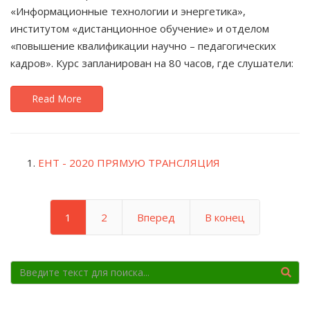
«Информационные технологии и энергетика»,
институтом «дистанционное обучение» и отделом
«повышение квалификации научно – педагогических
кадров». Курс запланирован на 80 часов, где слушатели:
Read More
ЕНТ - 2020 ПРЯМУЮ ТРАНСЛЯЦИЯ
1
2
Вперед
В конец