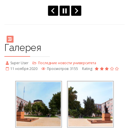
Галерея
Super User
Последние новости университета
11 ноября 2020
Просмотров: 3155
Rating: